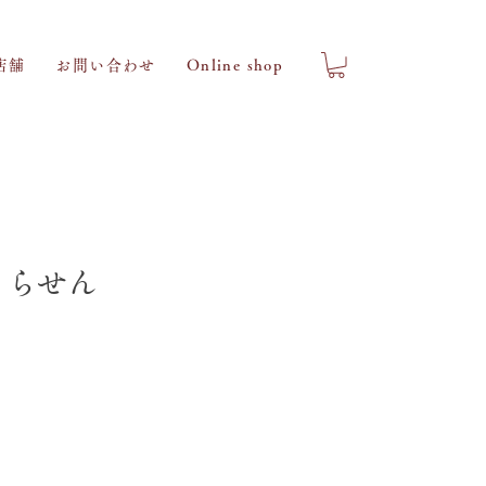
店舗
お問い合わせ
Online shop
）らせん