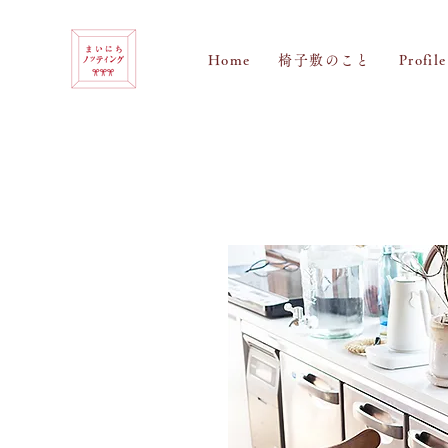
Home
椅子敷のこと
Profile