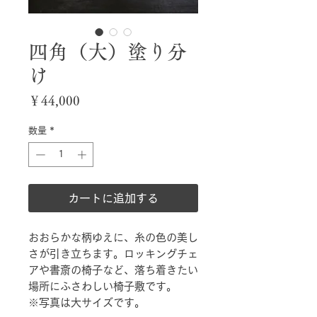
四角（大）塗り分
け
価
￥44,000
格
数量
*
カートに追加する
おおらかな柄ゆえに、糸の色の美し
さが引き立ちます。ロッキングチェ
アや書斎の椅子など、落ち着きたい
場所にふさわしい椅子敷です。
※写真は大サイズです。