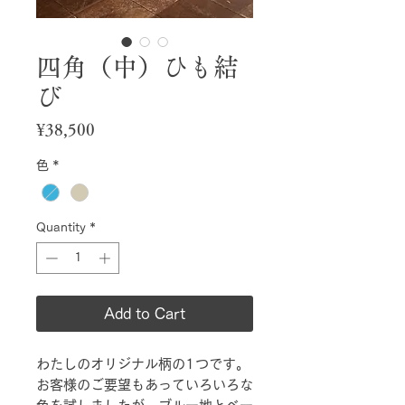
四角（中）ひも結
び
Price
¥38,500
色
*
Quantity
*
Add to Cart
わたしのオリジナル柄の1つです。
お客様のご要望もあっていろいろな