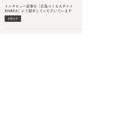
インタビュー記事を「広島つくる人サイト
HAREA」にて紹介していただいています
お知らせ
Blog
特定商取引に基づく表記
プライバシーポリシー