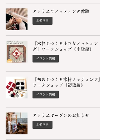
アトリエでノッティング体験
お知らせ
「木枠でつくる小さなノッティン
グ」ワークショップ《中級編》
イベント情報
「初めてつくる木枠ノッティング」
ワークショップ《初級編》
イベント情報
アトリエオープンのお知らせ
お知らせ