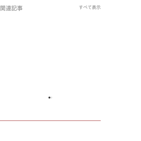
すべて表示
関連記事